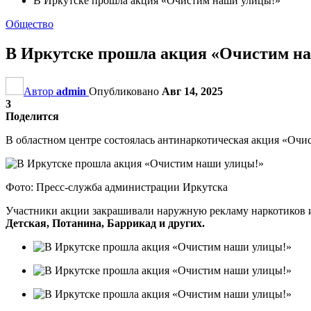
В Иркутске прошла акция «Очистим наши улицы!»
Общество
В Иркутске прошла акция «Очистим н
Автор
admin
Опубликовано
Авг 14, 2025
3
Поделится
В областном центре состоялась антинаркотическая акция «Очи
Фото: Пресс-служба администрации Иркутска
Участники акции закрашивали наружную рекламу наркотиков и
Детская, Потанина, Баррикад и других.