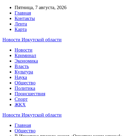
Пятница, 7 августа, 2026
Главная
Контакты
Лента
Карта
Новости Иркутской области
Новости
Криминал
Экономика
Власть
Культура
Наука
Общество
Политика
Происшествия
Спорт
ЖКХ
Новости Иркутской области
Главная
Общество