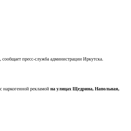
, сообщает пресс-служба администрации Иркутска.
 с наркогенной рекламой
на улицах Щедрина, Напольная,