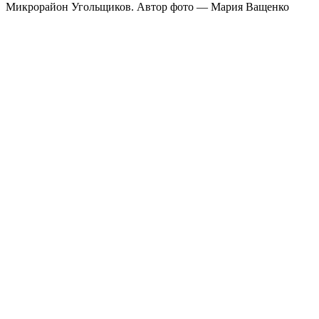
Микрорайон Угольщиков. Автор фото — Мария Ващенко