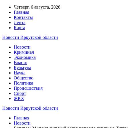
Четверг, 6 августа, 2026
Главная
Контакты
Лента
Карта
Новости Иркутской области
Новости
Криминал
Экономика
Власть
Культура
Наука
Общество
Политика
Происшествия
Спорт
ЖКХ
Новости Иркутской области
Главная
Новости