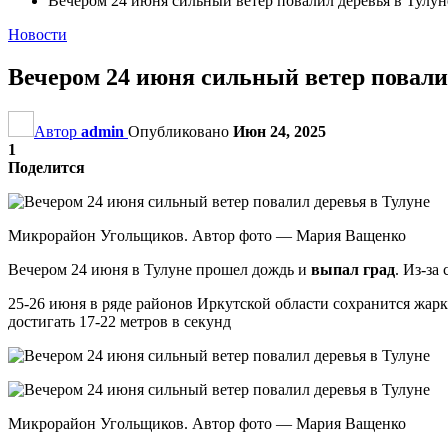
Вечером 24 июня сильный ветер повалил деревья в Тулун
Новости
Вечером 24 июня сильный ветер повали
Автор
admin
Опубликовано
Июн 24, 2025
1
Поделится
Микрорайон Угольщиков. Автор фото — Мария Ващенко
Вечером 24 июня в Тулуне прошел дождь и
выпал град
. Из-за
25-26 июня в ряде районов Иркутской области сохранится жарк
достигать 17-22 метров в секунд
Микрорайон Угольщиков. Автор фото — Мария Ващенко