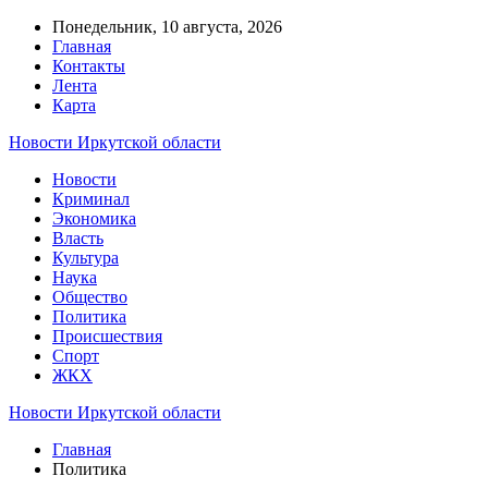
Понедельник, 10 августа, 2026
Главная
Контакты
Лента
Карта
Новости Иркутской области
Новости
Криминал
Экономика
Власть
Культура
Наука
Общество
Политика
Происшествия
Спорт
ЖКХ
Новости Иркутской области
Главная
Политика