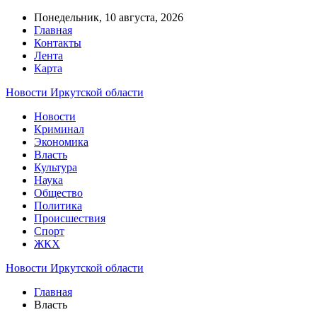
Понедельник, 10 августа, 2026
Главная
Контакты
Лента
Карта
Новости Иркутской области
Новости
Криминал
Экономика
Власть
Культура
Наука
Общество
Политика
Происшествия
Спорт
ЖКХ
Новости Иркутской области
Главная
Власть