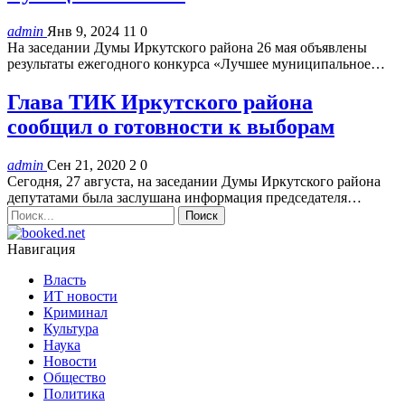
admin
Янв 9, 2024
11
0
На заседании Думы Иркутского района 26 мая объявлены
результаты ежегодного конкурса «Лучшее муниципальное…
Глава ТИК Иркутского района
сообщил о готовности к выборам
admin
Сен 21, 2020
2
0
Сегодня, 27 августа, на заседании Думы Иркутского района
депутатами была заслушана информация председателя…
Навигация
Власть
ИТ новости
Криминал
Культура
Наука
Новости
Общество
Политика