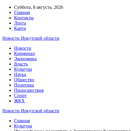
Суббота, 8 августа, 2026
Главная
Контакты
Лента
Карта
Новости Иркутской области
Новости
Криминал
Экономика
Власть
Культура
Наука
Общество
Политика
Происшествия
Спорт
ЖКХ
Новости Иркутской области
Главная
Культура