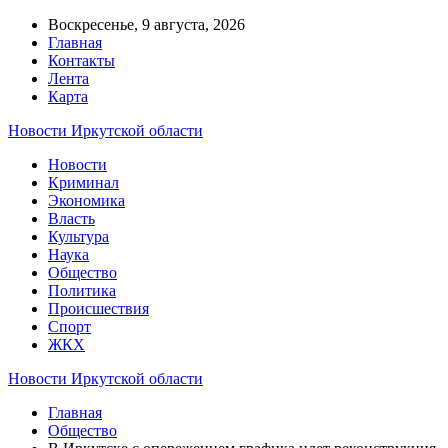
Воскресенье, 9 августа, 2026
Главная
Контакты
Лента
Карта
Новости Иркутской области
Новости
Криминал
Экономика
Власть
Культура
Наука
Общество
Политика
Происшествия
Спорт
ЖКХ
Новости Иркутской области
Главная
Общество