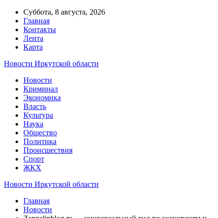
Суббота, 8 августа, 2026
Главная
Контакты
Лента
Карта
Новости Иркутской области
Новости
Криминал
Экономика
Власть
Культура
Наука
Общество
Политика
Происшествия
Спорт
ЖКХ
Новости Иркутской области
Главная
Новости