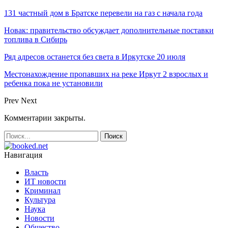
131 частный дом в Братске перевели на газ с начала года
Новак: правительство обсуждает дополнительные поставки
топлива в Сибирь
Ряд адресов останется без света в Иркутске 20 июля
Местонахождение пропавших на реке Иркут 2 взрослых и
ребенка пока не установили
Prev
Next
Комментарии закрыты.
Навигация
Власть
ИТ новости
Криминал
Культура
Наука
Новости
Общество