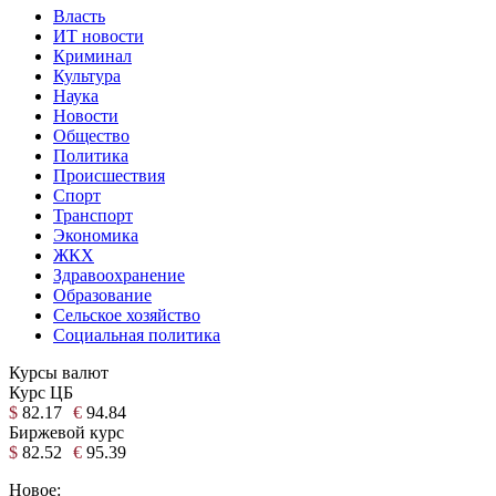
Власть
ИТ новости
Криминал
Культура
Наука
Новости
Общество
Политика
Происшествия
Спорт
Транспорт
Экономика
ЖКХ
Здравоохранение
Образование
Сельское хозяйство
Социальная политика
Курсы валют
Курс ЦБ
$
82.17
€
94.84
Биржевой курс
$
82.52
€
95.39
Новое: