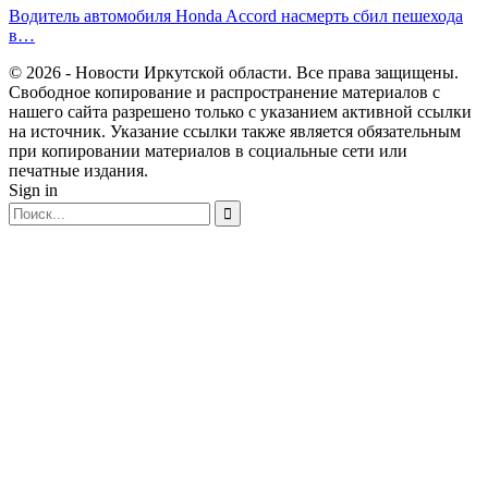
Водитель автомобиля Honda Accord насмерть сбил пешехода
в…
© 2026 - Новости Иркутской области. Все права защищены.
Свободное копирование и распространение материалов с
нашего сайта разрешено только с указанием активной ссылки
на источник. Указание ссылки также является обязательным
при копировании материалов в социальные сети или
печатные издания.
Sign in