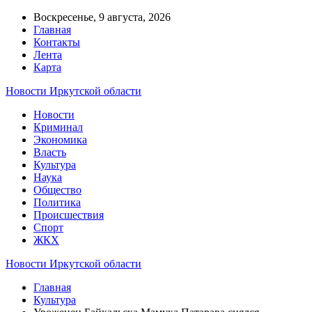
Воскресенье, 9 августа, 2026
Главная
Контакты
Лента
Карта
Новости Иркутской области
Новости
Криминал
Экономика
Власть
Культура
Наука
Общество
Политика
Происшествия
Спорт
ЖКХ
Новости Иркутской области
Главная
Культура