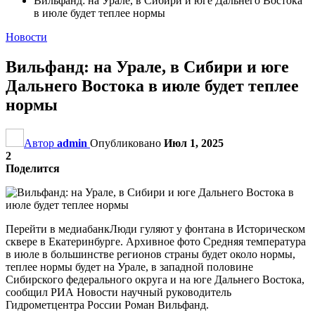
Вильфанд: на Урале, в Сибири и юге Дальнего Востока
в июле будет теплее нормы
Новости
Вильфанд: на Урале, в Сибири и юге
Дальнего Востока в июле будет теплее
нормы
Автор
admin
Опубликовано
Июл 1, 2025
2
Поделится
Перейти в медиабанкЛюди гуляют у фонтана в Историческом
сквере в Екатеринбурге. Архивное фото Средняя температура
в июле в большинстве регионов страны будет около нормы,
теплее нормы будет на Урале, в западной половине
Сибирского федерального округа и на юге Дальнего Востока,
сообщил РИА Новости научный руководитель
Гидрометцентра России Роман Вильфанд.