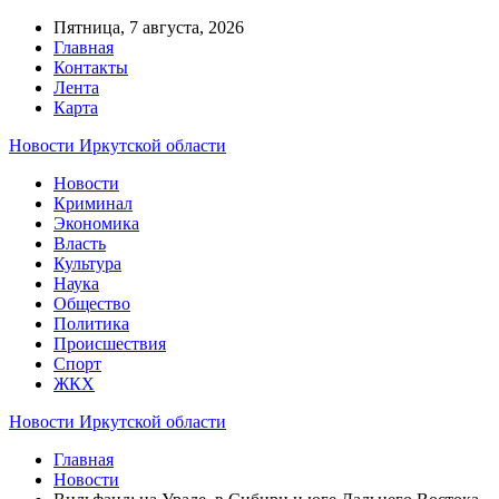
Пятница, 7 августа, 2026
Главная
Контакты
Лента
Карта
Новости Иркутской области
Новости
Криминал
Экономика
Власть
Культура
Наука
Общество
Политика
Происшествия
Спорт
ЖКХ
Новости Иркутской области
Главная
Новости