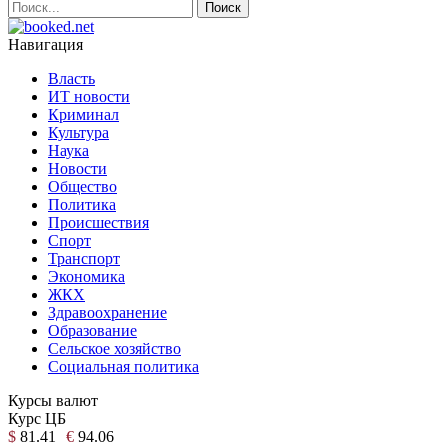
Навигация
Власть
ИТ новости
Криминал
Культура
Наука
Новости
Общество
Политика
Происшествия
Спорт
Транспорт
Экономика
ЖКХ
Здравоохранение
Образование
Сельское хозяйство
Социальная политика
Курсы валют
Курс ЦБ
$
81.41
€
94.06