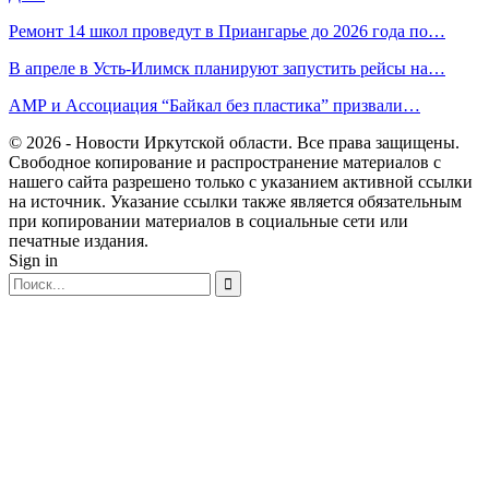
Ремонт 14 школ проведут в Приангарье до 2026 года по…
В апреле в Усть-Илимск планируют запустить рейсы на…
АМР и Ассоциация “Байкал без пластика” призвали…
© 2026 - Новости Иркутской области. Все права защищены.
Свободное копирование и распространение материалов с
нашего сайта разрешено только с указанием активной ссылки
на источник. Указание ссылки также является обязательным
при копировании материалов в социальные сети или
печатные издания.
Sign in