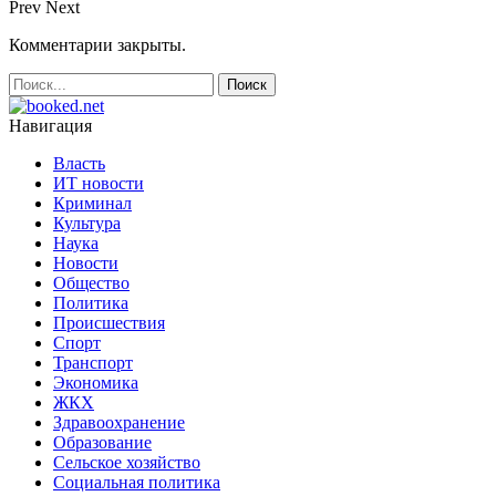
Prev
Next
Комментарии закрыты.
Навигация
Власть
ИТ новости
Криминал
Культура
Наука
Новости
Общество
Политика
Происшествия
Спорт
Транспорт
Экономика
ЖКХ
Здравоохранение
Образование
Сельское хозяйство
Социальная политика