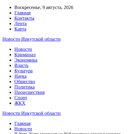
Воскресенье, 9 августа, 2026
Главная
Контакты
Лента
Карта
Новости Иркутской области
Новости
Криминал
Экономика
Власть
Культура
Наука
Общество
Политика
Происшествия
Спорт
ЖКХ
Новости Иркутской области
Главная
Новости