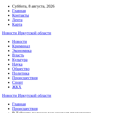
Суббота, 8 августа, 2026
Главная
Контакты
Лента
Карта
Новости Иркутской области
Новости
Криминал
Экономика
Власть
Культура
Наука
Общество
Политика
Происшествия
Спорт
ЖКХ
Новости Иркутской области
Главная
Происшествия