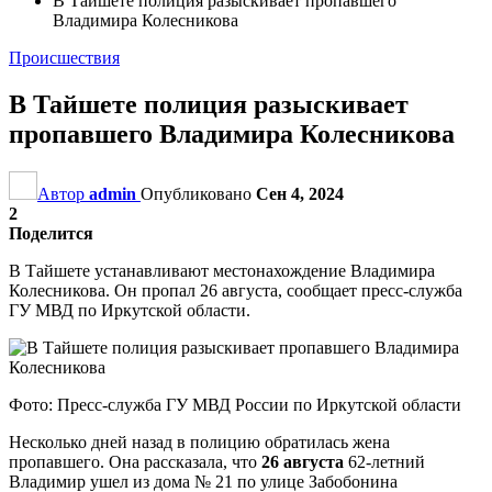
В Тайшете полиция разыскивает пропавшего
Владимира Колесникова
Происшествия
В Тайшете полиция разыскивает
пропавшего Владимира Колесникова
Автор
admin
Опубликовано
Сен 4, 2024
2
Поделится
В Тайшете устанавливают местонахождение Владимира
Колесникова. Он пропал 26 августа, сообщает пресс-служба
ГУ МВД по Иркутской области.
Фото: Пресс-служба ГУ МВД России по Иркутской области
Несколько дней назад в полицию обратилась жена
пропавшего. Она рассказала, что
26 августа
62-летний
Владимир ушел из дома № 21 по улице Забобонина