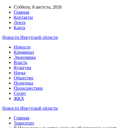
Суббота, 8 августа, 2026
Главная
Контакты
Лента
Карта
Новости Иркутской области
Новости
Криминал
Экономика
Власть
Культура
Наука
Общество
Политика
Происшествия
Спорт
ЖКХ
Новости Иркутской области
Главная
Транспорт