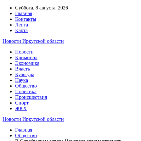
Суббота, 8 августа, 2026
Главная
Контакты
Лента
Карта
Новости Иркутской области
Новости
Криминал
Экономика
Власть
Культура
Наука
Общество
Политика
Происшествия
Спорт
ЖКХ
Новости Иркутской области
Главная
Общество