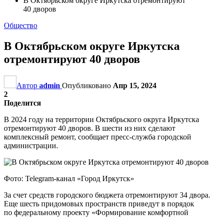
В Октябрьском округе Иркутска отремонтируют
40 дворов
Общество
В Октябрьском округе Иркутска
отремонтируют 40 дворов
Автор
admin
Опубликовано
Апр 15, 2024
2
Поделится
В 2024 году на территории Октябрьского округа Иркутска
отремонтируют 40 дворов. В шести из них сделают
комплексный ремонт, сообщает пресс-служба городской
администрации.
Фото: Telegram-канал «Город Иркутск»
За счет средств городского бюджета отремонтируют 34 двора.
Еще шесть придомовых пространств приведут в порядок
по федеральному проекту «Формирование комфортной