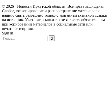
© 2026 - Новости Иркутской области. Все права защищены.
Свободное копирование и распространение материалов с
нашего сайта разрешено только с указанием активной ссылки
на источник. Указание ссылки также является обязательным
при копировании материалов в социальные сети или
печатные издания.
Sign in