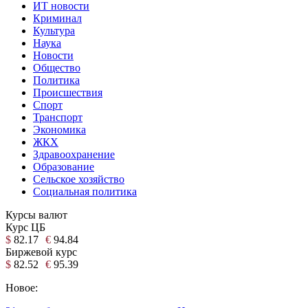
ИТ новости
Криминал
Культура
Наука
Новости
Общество
Политика
Происшествия
Спорт
Транспорт
Экономика
ЖКХ
Здравоохранение
Образование
Сельское хозяйство
Социальная политика
Курсы валют
Курс ЦБ
$
82.17
€
94.84
Биржевой курс
$
82.52
€
95.39
Новое: