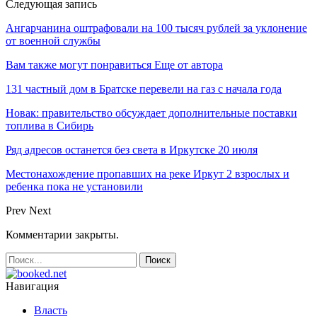
Следующая запись
Ангарчанина оштрафовали на 100 тысяч рублей за уклонение
от военной службы
Вам также могут понравиться
Еще от автора
131 частный дом в Братске перевели на газ с начала года
Новак: правительство обсуждает дополнительные поставки
топлива в Сибирь
Ряд адресов останется без света в Иркутске 20 июля
Местонахождение пропавших на реке Иркут 2 взрослых и
ребенка пока не установили
Prev
Next
Комментарии закрыты.
Навигация
Власть