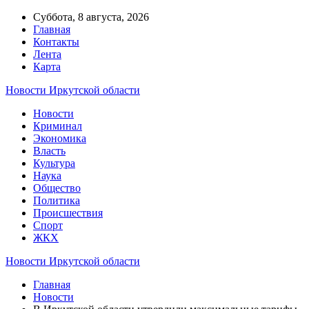
Суббота, 8 августа, 2026
Главная
Контакты
Лента
Карта
Новости Иркутской области
Новости
Криминал
Экономика
Власть
Культура
Наука
Общество
Политика
Происшествия
Спорт
ЖКХ
Новости Иркутской области
Главная
Новости