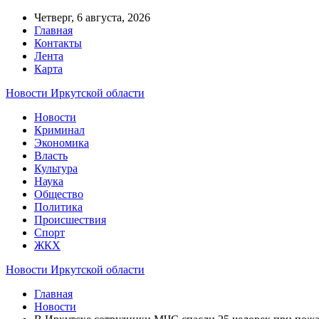
Четверг, 6 августа, 2026
Главная
Контакты
Лента
Карта
Новости Иркутской области
Новости
Криминал
Экономика
Власть
Культура
Наука
Общество
Политика
Происшествия
Спорт
ЖКХ
Новости Иркутской области
Главная
Новости