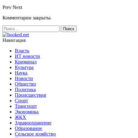
Prev
Next
Комментарии закрыты.
Навигация
Власть
ИТ новости
Криминал
Культура
Наука
Новости
Общество
Политика
Происшествия
Спорт
Транспорт
Экономика
ЖКХ
Здравоохранение
Образование
Сельское хозяйство