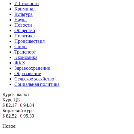
ИТ новости
Криминал
Культура
Наука
Новости
Общество
Политика
Происшествия
Спорт
Транспорт
Экономика
ЖКХ
Здравоохранение
Образование
Сельское хозяйство
Социальная политика
Курсы валют
Курс ЦБ
$
82.17
€
94.84
Биржевой курс
$
82.52
€
95.39
Новое: