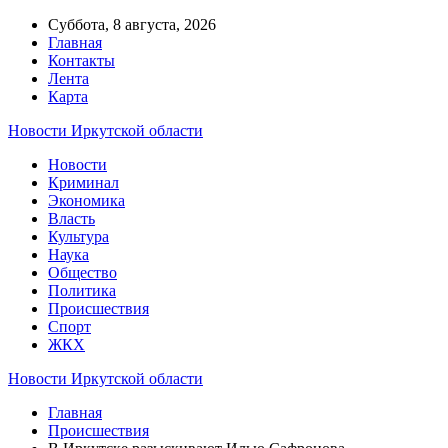
Суббота, 8 августа, 2026
Главная
Контакты
Лента
Карта
Новости Иркутской области
Новости
Криминал
Экономика
Власть
Культура
Наука
Общество
Политика
Происшествия
Спорт
ЖКХ
Новости Иркутской области
Главная
Происшествия