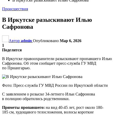
В Иркутске разыскивают Илью Сафронова
Происшествия
В Иркутске разыскивают Илью
Сафронова
Автор
admin
Опубликовано
Мар 6, 2026
1
Поделится
В Иркутске правоохранители разыскивают пропавшего Илью
Сафронова. Об этом сообщает пресс-служба ГУ МВД
по Приангарью.
Фото: Пресс-служба ГУ МВД России по Иркутской области
С заявлением о розыске 34-летнего Ильи Сафронова
в полицию обратились родственники.
Приметы пропавшего:
на вид 40-45 лет, рост около 180-
185 см, худощавого телосложения, волосы короткие