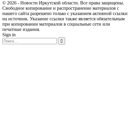
© 2026 - Новости Иркутской области. Все права защищены.
Свободное копирование и распространение материалов с
нашего сайта разрешено только с указанием активной ссылки
на источник. Указание ссылки также является обязательным
при копировании материалов в социальные сети или
печатные издания.
Sign in