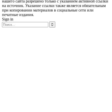
нашего сайта разрешено только с указанием активной ссылки
на источник. Указание ссылки также является обязательным
при копировании материалов в социальные сети или
печатные издания.
Sign in