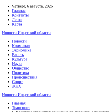
Четверг, 6 августа, 2026
Главная
Контакты
Лента
Карта
Новости Иркутской области
Новости
Криминал
Экономика
Власть
Культура
Наука
Общество
Политика
Происшествия
Спорт
ЖКХ
Новости Иркутской области
Главная
Транспорт