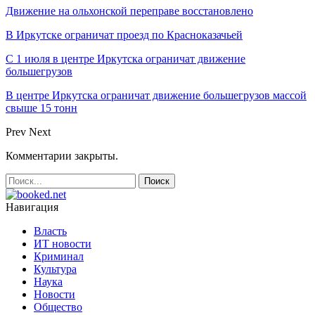
Движение на ольхонской переправе восстановлено
В Иркутске ограничат проезд по Красноказачьей
С 1 июля в центре Иркутска ограничат движение
большегрузов
В центре Иркутска ограничат движение большегрузов массой
свыше 15 тонн
Prev
Next
Комментарии закрыты.
Навигация
Власть
ИТ новости
Криминал
Культура
Наука
Новости
Общество