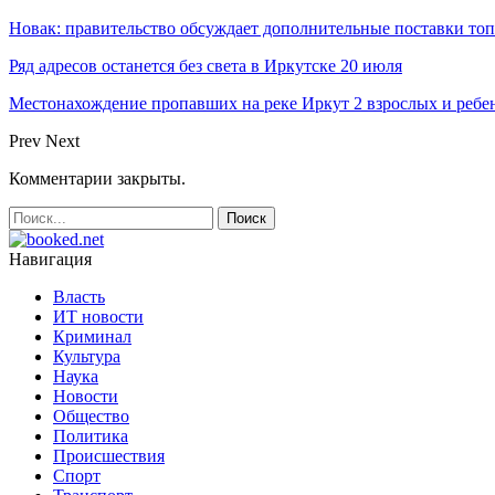
Новак: правительство обсуждает дополнительные поставки то
Ряд адресов останется без света в Иркутске 20 июля
Местонахождение пропавших на реке Иркут 2 взрослых и ребен
Prev
Next
Комментарии закрыты.
Навигация
Власть
ИТ новости
Криминал
Культура
Наука
Новости
Общество
Политика
Происшествия
Спорт