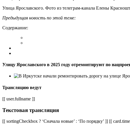
Улица Ярославского. Фото из телеграм-канала Елены Краснош
Предыдущая новость по этой теме:
Содержание:
Улицу Ярославского в 2025 году отремонтируют по нацпрое
Трансляцию ведут
[[ user.fullname ]]
Текстовая трансляция
[[ sortingCheckbox ? ‘Сначала новые’ : ‘По порядку’ ]] [[ card.time.