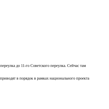
переулка до 11-го Советского переулка. Сейчас там
 приводят в порядок в рамках национального проекта