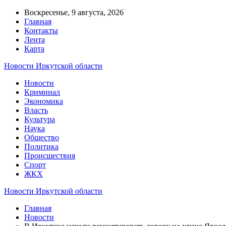
Воскресенье, 9 августа, 2026
Главная
Контакты
Лента
Карта
Новости Иркутской области
Новости
Криминал
Экономика
Власть
Культура
Наука
Общество
Политика
Происшествия
Спорт
ЖКХ
Новости Иркутской области
Главная
Новости