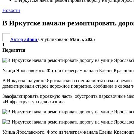
В Иркутске начали ремонтировать дорогу на улице Яросл
Новости
В Иркутске начали ремонтировать доро
Автор
admin
Опубликовано
Май 5, 2025
1
Поделится
Улица Ярославского. Фото из телеграм-канала Елены Краснош
В Иркутске на улице Ярославского специалисты начали ремонтир
демонтировали старое дорожное покрытие, сообщила в своем т
Заасфальтировать проезжую часть, обустроить парковочные мес
«Инфраструктура для жизни».
Улица Ярославского. Фото из телеграм-канала Елены Краснош