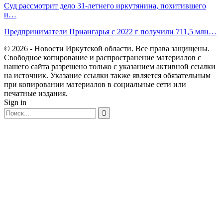
Суд рассмотрит дело 31-летнего иркутянина, похитившего
и…
Предприниматели Приангарья с 2022 г получили 711,5 млн…
© 2026 - Новости Иркутской области. Все права защищены.
Свободное копирование и распространение материалов с
нашего сайта разрешено только с указанием активной ссылки
на источник. Указание ссылки также является обязательным
при копировании материалов в социальные сети или
печатные издания.
Sign in