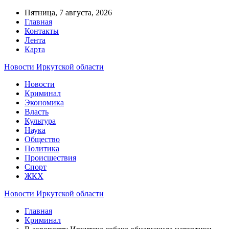
Пятница, 7 августа, 2026
Главная
Контакты
Лента
Карта
Новости Иркутской области
Новости
Криминал
Экономика
Власть
Культура
Наука
Общество
Политика
Происшествия
Спорт
ЖКХ
Новости Иркутской области
Главная
Криминал