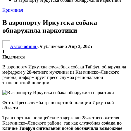
В аэропорту Иркутска собака обнаружила наркотики
Криминал
В аэропорту Иркутска собака
обнаружила наркотики
Автор
admin
Опубликовано
Апр 3, 2025
1
Поделится
В аэропорту Иркутска служебная собака Тайфун обнаружила
мефедрон у 28-летнего мужчины из Казачинско–Ленского
района, информирует пресс-служба региональной
транспортной полиции.
Фото: Пресс-служба транспортной полиции Иркутской
области
Транспортные полицейские задержали 28-летнего жителя
Казачинско–Ленского района, так как служебная
собака по
кличке Тайфун сигнальной позой обозначила возможное