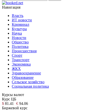
Навигация
Власть
ИТ новости
Криминал
Культура
Наука
Новости
Общество
Политика
Происшествия
Спорт
Транспорт
Экономика
ЖКХ
Здравоохранение
Образование
Сельское хозяйство
Социальная политика
Курсы валют
Курс ЦБ
$
81.41
€
94.06
Биржевой курс