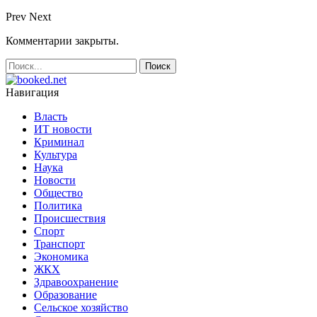
Prev
Next
Комментарии закрыты.
Навигация
Власть
ИТ новости
Криминал
Культура
Наука
Новости
Общество
Политика
Происшествия
Спорт
Транспорт
Экономика
ЖКХ
Здравоохранение
Образование
Сельское хозяйство