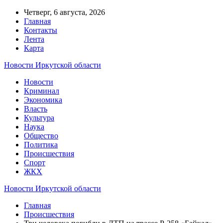
Четверг, 6 августа, 2026
Главная
Контакты
Лента
Карта
Новости Иркутской области
Новости
Криминал
Экономика
Власть
Культура
Наука
Общество
Политика
Происшествия
Спорт
ЖКХ
Новости Иркутской области
Главная
Происшествия