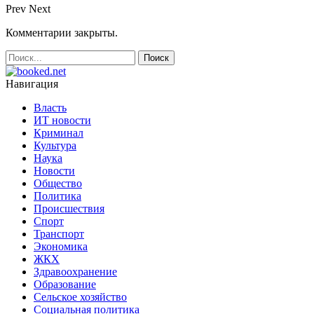
Prev
Next
Комментарии закрыты.
Навигация
Власть
ИТ новости
Криминал
Культура
Наука
Новости
Общество
Политика
Происшествия
Спорт
Транспорт
Экономика
ЖКХ
Здравоохранение
Образование
Сельское хозяйство
Социальная политика