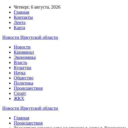
Четверг, 6 августа, 2026
Главная
Контакты
Лента
Карта
Новости Иркутской области
Новости
Криминал
Экономика
Власть
Культура
Наука
Общество
Политика
Происшествия
Спорт
ЖКХ
Новости Иркутской области
Главная
Происшествия