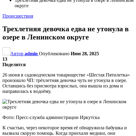
Трехлетняя девочка едва не утонула в озере в Ленинском
округе
Происшествия
Трехлетняя девочка едва не утонула в
озере в Ленинском округе
Автор
admin
Опубликовано
Июн 28, 2025
13
Поделится
26 июня в садоводческом товариществе «Шестая Пятилетка»
произошло ЧП: трёхлетняя девочка чуть не утонула в озере.
Оставшись без присмотра взрослых, она вышла из дома и
направилась к водоёму.
Фото: Пресс-служба администрации Иркутска
К счастью, через некоторое время её обнаружила бабушка и
вызвала скорую помощь. Когда приехали медики, они