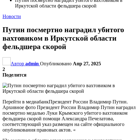
Путин посмертно наградил убитого вахтовиком в
Иркутской области фельдшера скорой
Новости
Путин посмертно наградил убитого
вахтовиком в Иркутской области
фельдшера скорой
Автор
admin
Опубликовано
Апр 27, 2025
2
Поделится
Перейти в медиабанкПрезидент России Владимир Путин.
Архивное фото Президент России Владимир Путин наградил
посмертно медалью Луки Крымского убитого вахтовиком
фельдшера скорой помощи Александра Печелатова,
соответствующий указ размещен на сайте официального
опубликования правовых актов. «