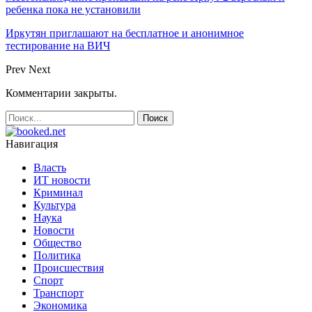
ребенка пока не установили
Иркутян приглашают на бесплатное и анонимное
тестирование на ВИЧ
Prev
Next
Комментарии закрыты.
Навигация
Власть
ИТ новости
Криминал
Культура
Наука
Новости
Общество
Политика
Происшествия
Спорт
Транспорт
Экономика