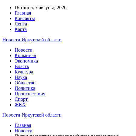
Пятница, 7 августа, 2026
Главная
Контакты
Лента
Карта
Новости Иркутской области
Новости
Криминал
Экономика
Власть
Культура
Наука
Общество
Политика
Происшествия
Спорт
ЖКХ
Новости Иркутской области
Главная
Новости