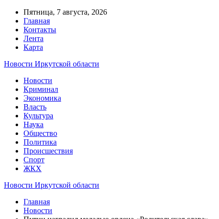
Пятница, 7 августа, 2026
Главная
Контакты
Лента
Карта
Новости Иркутской области
Новости
Криминал
Экономика
Власть
Культура
Наука
Общество
Политика
Происшествия
Спорт
ЖКХ
Новости Иркутской области
Главная
Новости