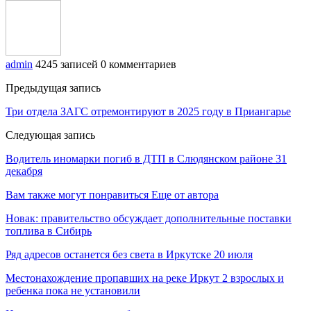
admin
4245 записей
0 комментариев
Предыдущая запись
Три отдела ЗАГС отремонтируют в 2025 году в Приангарье
Следующая запись
Водитель иномарки погиб в ДТП в Слюдянском районе 31
декабря
Вам также могут понравиться
Еще от автора
Новак: правительство обсуждает дополнительные поставки
топлива в Сибирь
Ряд адресов останется без света в Иркутске 20 июля
Местонахождение пропавших на реке Иркут 2 взрослых и
ребенка пока не установили