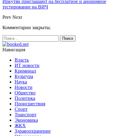
Иркутян приглашают на бесплатное и анонимное
тестирование на ВИЧ
Prev
Next
Комментарии закрыты.
Навигация
Власть
ИТ новости
Криминал
Культура
Наука
Новости
Общество
Политика
Происшествия
Спорт
Транспорт
Экономика
ЖКХ
Здравоохранение