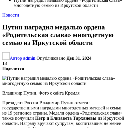
Путин наградил медалью ордена «Родительская слава»
многодетную семью из Иркутской области
Новости
Путин наградил медалью ордена
«Родительская слава» многодетную
семью из Иркутской области
Автор
admin
Опубликовано
Дек 31, 2024
13
Поделится
Владимир Путин. Фото с сайта Кремля
Президент России Владимир Путин отметил
государственными наградами многодетных матерей и семьи
из 19 регионов страны. Медали ордена «Родительская слава»
также получили
Петр и Елизавета Тархановы
из Иркутской
области. Награду вручают супругам, воспитавшим не менее