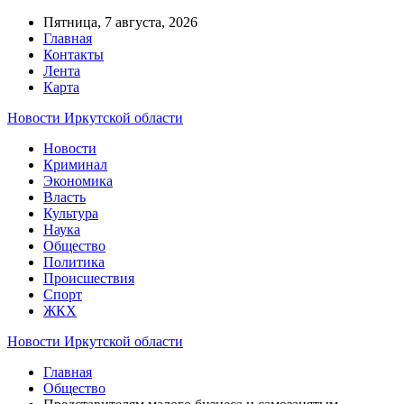
Пятница, 7 августа, 2026
Главная
Контакты
Лента
Карта
Новости Иркутской области
Новости
Криминал
Экономика
Власть
Культура
Наука
Общество
Политика
Происшествия
Спорт
ЖКХ
Новости Иркутской области
Главная
Общество