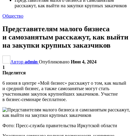
Представителям малого бизнеса и самозанятым
расскажут, как выйти на закупки крупных заказчиков
Общество
Представителям малого бизнеса
и самозанятым расскажут, как выйти
на закупки крупных заказчиков
Автор
admin
Опубликовано
Июн 4, 2024
1
Поделится
6 июня в центре «Мой бизнес» расскажут о том, как малый
и средний бизнес, а также самозанятые могут стать
участниками закупок крупнейших заказчиков. Участие
в бизнес-семинаре бесплатное.
Фото: Пресс-служба правительства Иркутской области
Участники семинара получат возможность напрямую