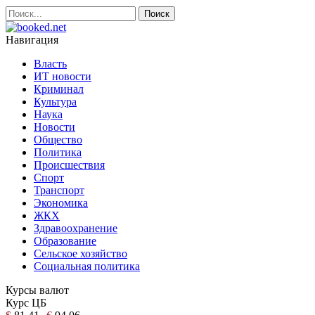
Навигация
Власть
ИТ новости
Криминал
Культура
Наука
Новости
Общество
Политика
Происшествия
Спорт
Транспорт
Экономика
ЖКХ
Здравоохранение
Образование
Сельское хозяйство
Социальная политика
Курсы валют
Курс ЦБ