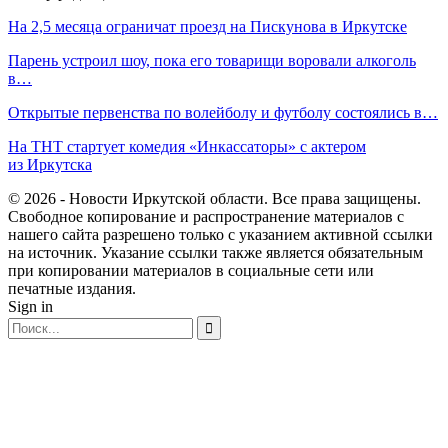
На 2,5 месяца ограничат проезд на Пискунова в Иркутске
Парень устроил шоу, пока его товарищи воровали алкоголь
в…
Открытые первенства по волейболу и футболу состоялись в…
На ТНТ стартует комедия «Инкассаторы» с актером
из Иркутска
© 2026 - Новости Иркутской области. Все права защищены.
Свободное копирование и распространение материалов с
нашего сайта разрешено только с указанием активной ссылки
на источник. Указание ссылки также является обязательным
при копировании материалов в социальные сети или
печатные издания.
Sign in