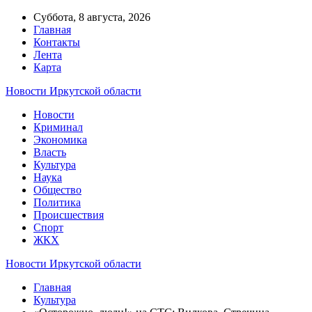
Суббота, 8 августа, 2026
Главная
Контакты
Лента
Карта
Новости Иркутской области
Новости
Криминал
Экономика
Власть
Культура
Наука
Общество
Политика
Происшествия
Спорт
ЖКХ
Новости Иркутской области
Главная
Культура