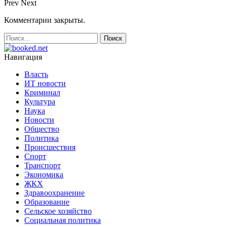
Prev
Next
Комментарии закрыты.
Навигация
Власть
ИТ новости
Криминал
Культура
Наука
Новости
Общество
Политика
Происшествия
Спорт
Транспорт
Экономика
ЖКХ
Здравоохранение
Образование
Сельское хозяйство
Социальная политика