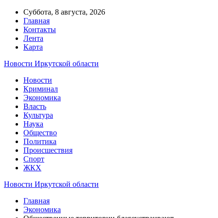
Суббота, 8 августа, 2026
Главная
Контакты
Лента
Карта
Новости Иркутской области
Новости
Криминал
Экономика
Власть
Культура
Наука
Общество
Политика
Происшествия
Спорт
ЖКХ
Новости Иркутской области
Главная
Экономика