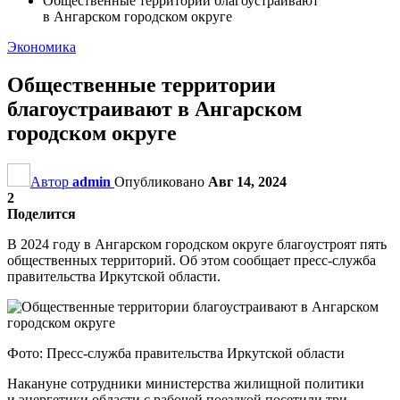
Общественные территории благоустраивают
в Ангарском городском округе
Экономика
Общественные территории
благоустраивают в Ангарском
городском округе
Автор
admin
Опубликовано
Авг 14, 2024
2
Поделится
В 2024 году в Ангарском городском округе благоустроят пять
общественных территорий. Об этом сообщает пресс-служба
правительства Иркутской области.
Фото: Пресс-служба правительства Иркутской области
Накануне сотрудники министерства жилищной политики
и энергетики области с рабочей поездкой посетили три