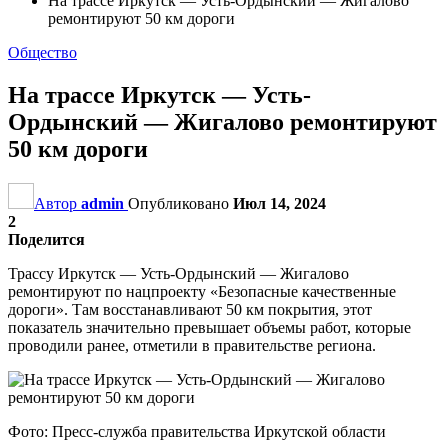
На трассе Иркутск — Усть-Ордынский — Жигалово
ремонтируют 50 км дороги
Общество
На трассе Иркутск — Усть-
Ордынский — Жигалово ремонтируют
50 км дороги
Автор
admin
Опубликовано
Июл 14, 2024
2
Поделится
Трассу Иркутск — Усть-Ордынский — Жигалово
ремонтируют по нацпроекту «Безопасные качественные
дороги». Там восстанавливают 50 км покрытия, этот
показатель значительно превышает объемы работ, которые
проводили ранее, отметили в правительстве региона.
Фото: Пресс-служба правительства Иркутской области