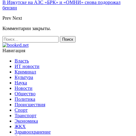
В Иркутске на АЗС «БРК» и «ОМНИ» снова подорожал
бензин
Prev
Next
Комментарии закрыты.
Навигация
Власть
ИТ новости
Криминал
Культура
Наука
Новости
Общество
Политика
Происшествия
Спорт
Транспорт
Экономика
ЖКХ
Здравоохранение