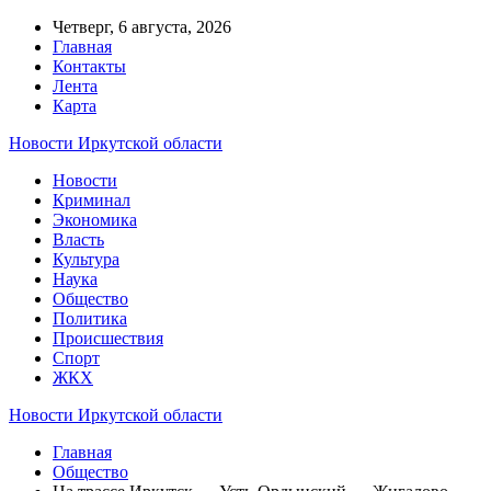
Четверг, 6 августа, 2026
Главная
Контакты
Лента
Карта
Новости Иркутской области
Новости
Криминал
Экономика
Власть
Культура
Наука
Общество
Политика
Происшествия
Спорт
ЖКХ
Новости Иркутской области
Главная
Общество