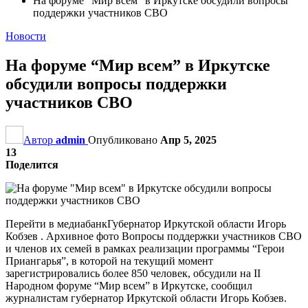
На форуме “Мир всем” в Иркутске обсудили вопросы
поддержки участников СВО
Новости
На форуме “Мир всем” в Иркутске
обсудили вопросы поддержки
участников СВО
Автор
admin
Опубликовано
Апр 5, 2025
13
Поделится
Перейти в медиабанкГубернатор Иркутской области Игорь
Кобзев . Архивное фото Вопросы поддержки участников СВО
и членов их семей в рамках реализации программы “Герои
Приангарья”, в которой на текущий момент
зарегистрировались более 850 человек, обсудили на II
Народном форуме “Мир всем” в Иркутске, сообщил
журналистам губернатор Иркутской области Игорь Кобзев.