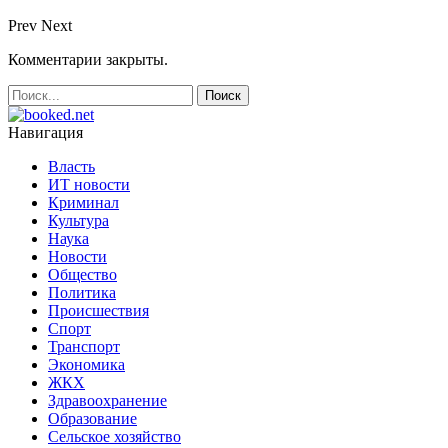
Prev
Next
Комментарии закрыты.
Навигация
Власть
ИТ новости
Криминал
Культура
Наука
Новости
Общество
Политика
Происшествия
Спорт
Транспорт
Экономика
ЖКХ
Здравоохранение
Образование
Сельское хозяйство