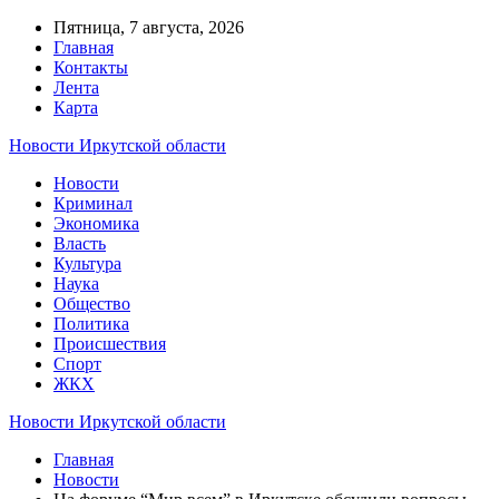
Пятница, 7 августа, 2026
Главная
Контакты
Лента
Карта
Новости Иркутской области
Новости
Криминал
Экономика
Власть
Культура
Наука
Общество
Политика
Происшествия
Спорт
ЖКХ
Новости Иркутской области
Главная
Новости