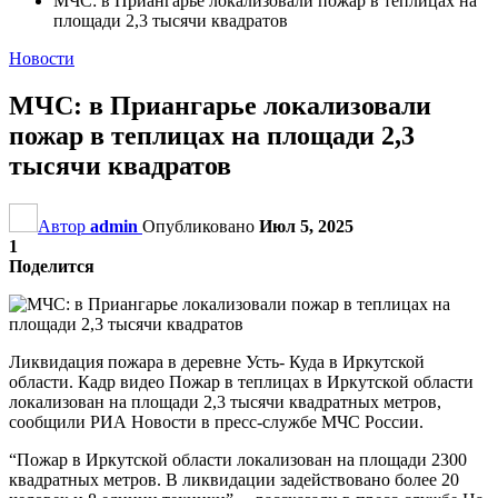
МЧС: в Приангарье локализовали пожар в теплицах на
площади 2,3 тысячи квадратов
Новости
МЧС: в Приангарье локализовали
пожар в теплицах на площади 2,3
тысячи квадратов
Автор
admin
Опубликовано
Июл 5, 2025
1
Поделится
Ликвидация пожара в деревне Усть- Куда в Иркутской
области. Кадр видео Пожар в теплицах в Иркутской области
локализован на площади 2,3 тысячи квадратных метров,
сообщили РИА Новости в пресс-службе МЧС России.
“Пожар в Иркутской области локализован на площади 2300
квадратных метров. В ликвидации задействовано более 20