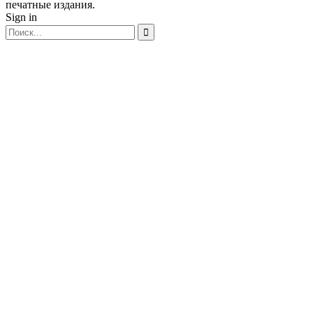
печатные издания.
Sign in