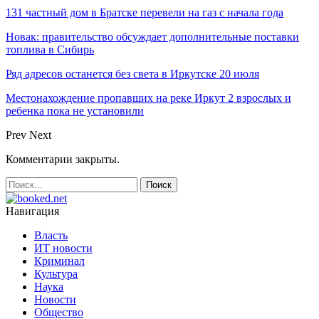
131 частный дом в Братске перевели на газ с начала года
Новак: правительство обсуждает дополнительные поставки
топлива в Сибирь
Ряд адресов останется без света в Иркутске 20 июля
Местонахождение пропавших на реке Иркут 2 взрослых и
ребенка пока не установили
Prev
Next
Комментарии закрыты.
Навигация
Власть
ИТ новости
Криминал
Культура
Наука
Новости
Общество