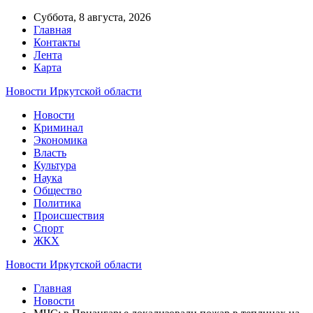
Суббота, 8 августа, 2026
Главная
Контакты
Лента
Карта
Новости Иркутской области
Новости
Криминал
Экономика
Власть
Культура
Наука
Общество
Политика
Происшествия
Спорт
ЖКХ
Новости Иркутской области
Главная
Новости