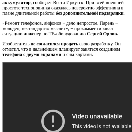
аккумулятор
, сообщает Вести Иркутск. При всей внешней
простоте техноновинка оказалась невероятно эффективна в
плане длительной работы
без дополнительной подзарядки.
«Ремонт телефонов, айфонов – дело непростое. Парень –
молодец, нестандартно мыслит», − прокомментировал
ситуацию инженер по ТВ-оборудованию
Сергей Орлов.
Изобретатель
не согласился продать
свою разработку. Он
отметил, что в дальнейшем планирует заняться созданием
телефона с двумя экранами
и сим-картами.