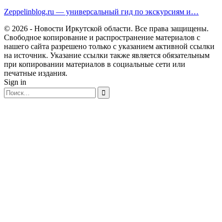
Zeppelinblog.ru — универсальный гид по экскурсиям и…
© 2026 - Новости Иркутской области. Все права защищены.
Свободное копирование и распространение материалов с
нашего сайта разрешено только с указанием активной ссылки
на источник. Указание ссылки также является обязательным
при копировании материалов в социальные сети или
печатные издания.
Sign in