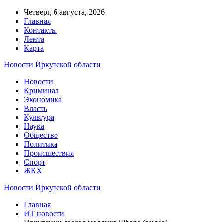
Четверг, 6 августа, 2026
Главная
Контакты
Лента
Карта
Новости Иркутской области
Новости
Криминал
Экономика
Власть
Культура
Наука
Общество
Политика
Происшествия
Спорт
ЖКХ
Новости Иркутской области
Главная
ИТ новости