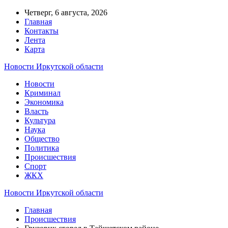
Четверг, 6 августа, 2026
Главная
Контакты
Лента
Карта
Новости Иркутской области
Новости
Криминал
Экономика
Власть
Культура
Наука
Общество
Политика
Происшествия
Спорт
ЖКХ
Новости Иркутской области
Главная
Происшествия