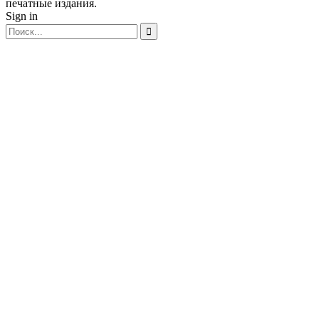
печатные издания.
Sign in