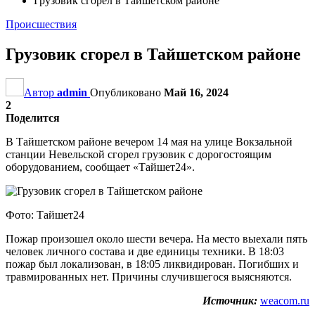
Грузовик сгорел в Тайшетском районе
Происшествия
Грузовик сгорел в Тайшетском районе
Автор
admin
Опубликовано
Май 16, 2024
2
Поделится
В Тайшетском районе вечером 14 мая на улице Вокзальной
станции Невельской сгорел грузовик с дорогостоящим
оборудованием, сообщает «Тайшет24».
Фото: Тайшет24
Пожар произошел около шести вечера. На место выехали пять
человек личного состава и две единицы техники. В 18:03
пожар был локализован, в 18:05 ликвидирован. Погибших и
травмированных нет. Причины случившегося выясняются.
Источник:
weacom.ru