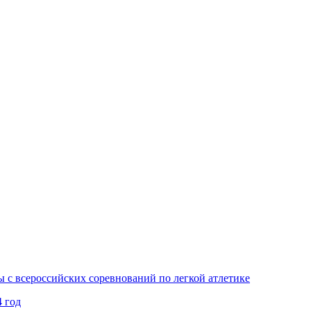
 с всероссийских соревнований по легкой атлетике
 год