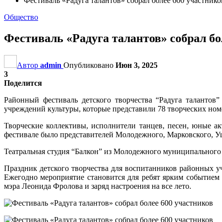
Фестиваль «Радуга талантов» собрал более 600 участнико
Общество
Фестиваль «Радуга талантов» собрал бо
Автор
admin
Опубликовано
Июн 3, 2025
3
Поделится
Районный фестиваль детского творчества “Радуга талантов
учреждений культуры, которые представили 78 творческих ном
Творческие коллективы, исполнители танцев, песен, юные а
фестивале было представителей Молодежного, Марковского, У
Театральная студия “Балкон” из Молодежного муниципального 
Праздник детского творчества для воспитанников районных у
Ежегодно мероприятие становится для ребят ярким событием
мэра Леонида Фролова и заряд настроения на все лето.