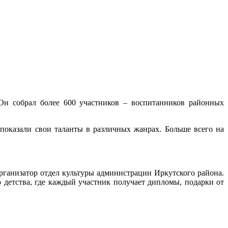
Он собрал более 600 участников – воспитанников районных
показали свои таланты в различных жанрах. Больше всего на
рганизатор отдел культуры администрации Иркутского района.
детства, где каждый участник получает дипломы, подарки от