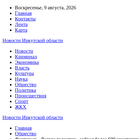
Воскресенье, 9 августа, 2026
Главная
Контакты
Лента
Карта
Новости Иркутской области
Новости
Криминал
Экономика
Власть
Культура
Наука
Общество
Политика
Происшествия
Спорт
ЖКХ
Новости Иркутской области
Главная
Общество