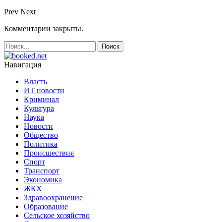
Prev
Next
Комментарии закрыты.
Навигация
Власть
ИТ новости
Криминал
Культура
Наука
Новости
Общество
Политика
Происшествия
Спорт
Транспорт
Экономика
ЖКХ
Здравоохранение
Образование
Сельское хозяйство