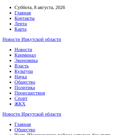
Суббота, 8 августа, 2026
Главная
Контакты
Лента
Карта
Новости Иркутской области
Новости
Криминал
Экономика
Власть
Культура
Наука
Общество
Политика
Происшествия
Спорт
ЖКХ
Новости Иркутской области
Главная
Общество