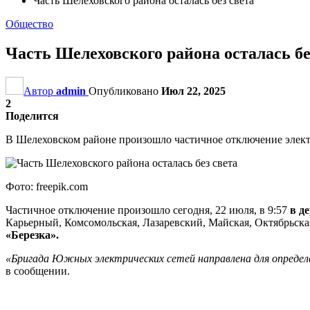
Часть Шелеховского района осталась без света
Общество
Часть Шелеховского района осталась бе
Автор
admin
Опубликовано
Июл 22, 2025
2
Поделится
В Шелеховском районе произошло частичное отключение электр
Фото: freepik.com
Частичное отключение произошло сегодня, 22 июля, в 9:57
в д
Карьерный, Комсомольская, Лазаревский, Майская, Октябрьская
«Березка».
«Бригада Южных электрических сетей направлена для определ
в сообщении.