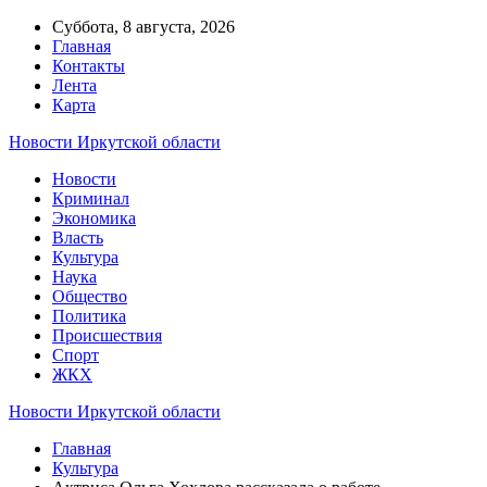
Суббота, 8 августа, 2026
Главная
Контакты
Лента
Карта
Новости Иркутской области
Новости
Криминал
Экономика
Власть
Культура
Наука
Общество
Политика
Происшествия
Спорт
ЖКХ
Новости Иркутской области
Главная
Культура