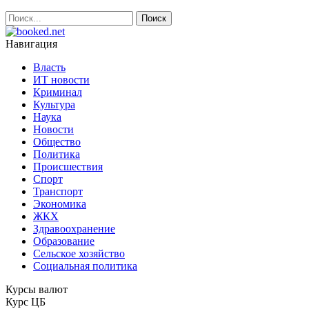
Навигация
Власть
ИТ новости
Криминал
Культура
Наука
Новости
Общество
Политика
Происшествия
Спорт
Транспорт
Экономика
ЖКХ
Здравоохранение
Образование
Сельское хозяйство
Социальная политика
Курсы валют
Курс ЦБ