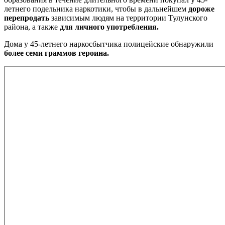
летнего подельника наркотики, чтобы в дальнейшем
дороже
перепродать
зависимым людям на территории Тулунского
района, а также
для личного употребления.
Дома у 45-летнего наркосбытчика полицейские обнаружили
более семи граммов героина.