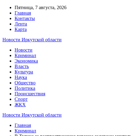
Пятница, 7 августа, 2026
Главная
Контакты
Лента
Карта
Новости Иркутской области
Новости
Криминал
Экономика
Власть
Культура
Наука
Общество
Политика
Происшествия
Спорт
ЖКХ
Новости Иркутской области
Главная
Криминал