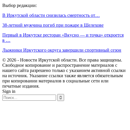
Выбор редакции:
В Иркутской области снизилась смертность от…
38-летний мужчина погиб при пожаре в Шелехове
Первый в Иркутске ресторан «Вкусно — и точка» откроется
в …
Лыжники Иркутского округа завершили спортивный сезон
© 2026 - Новости Иркутской области. Все права защищены.
Свободное копирование и распространение материалов с
нашего сайта разрешено только с указанием активной ссылки
на источник. Указание ссылки также является обязательным
при копировании материалов в социальные сети или
печатные издания.
Sign in