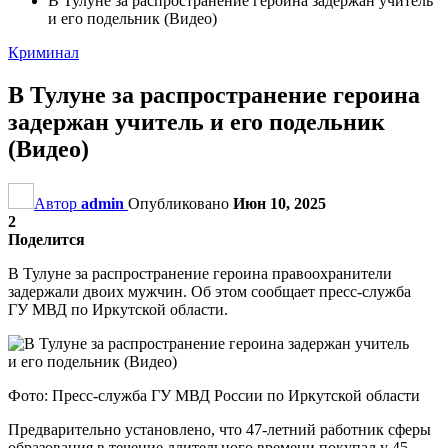
В Тулуне за распространение героина задержан учитель
и его подельник (Видео)
Криминал
В Тулуне за распространение героина
задержан учитель и его подельник
(Видео)
Автор
admin
Опубликовано
Июн 10, 2025
2
Поделится
В Тулуне за распространение героина правоохранители
задержали двоих мужчин. Об этом сообщает пресс-служба
ГУ МВД по Иркутской области.
Фото: Пресс-служба ГУ МВД России по Иркутской области
Предварительно установлено, что 47-летний работник сферы
образования в течение длительного времени покупал у 45-