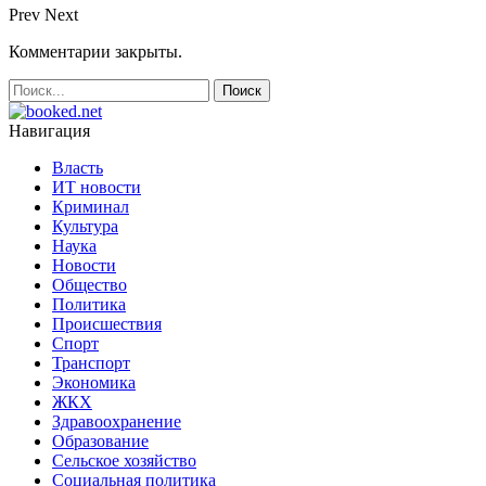
Prev
Next
Комментарии закрыты.
Навигация
Власть
ИТ новости
Криминал
Культура
Наука
Новости
Общество
Политика
Происшествия
Спорт
Транспорт
Экономика
ЖКХ
Здравоохранение
Образование
Сельское хозяйство
Социальная политика