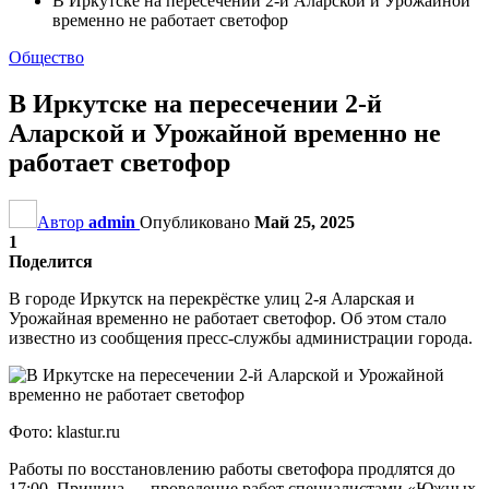
В Иркутске на пересечении 2-й Аларской и Урожайной
временно не работает светофор
Общество
В Иркутске на пересечении 2-й
Аларской и Урожайной временно не
работает светофор
Автор
admin
Опубликовано
Май 25, 2025
1
Поделится
В городе Иркутск на перекрёстке улиц 2-я Аларская и
Урожайная временно не работает светофор. Об этом стало
известно из сообщения пресс-службы администрации города.
Фото: klastur.ru
Работы по восстановлению работы светофора продлятся до
17:00. Причина — проведение работ специалистами «Южных