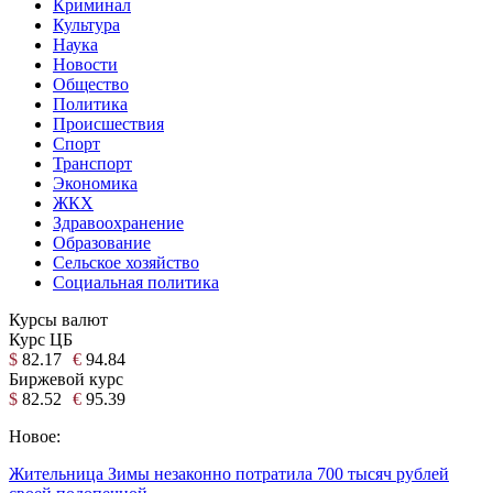
Криминал
Культура
Наука
Новости
Общество
Политика
Происшествия
Спорт
Транспорт
Экономика
ЖКХ
Здравоохранение
Образование
Сельское хозяйство
Социальная политика
Курсы валют
Курс ЦБ
$
82.17
€
94.84
Биржевой курс
$
82.52
€
95.39
Новое:
Жительница Зимы незаконно потратила 700 тысяч рублей