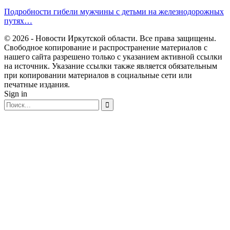
Подробности гибели мужчины с детьми на железнодорожных
путях…
© 2026 - Новости Иркутской области. Все права защищены.
Свободное копирование и распространение материалов с
нашего сайта разрешено только с указанием активной ссылки
на источник. Указание ссылки также является обязательным
при копировании материалов в социальные сети или
печатные издания.
Sign in