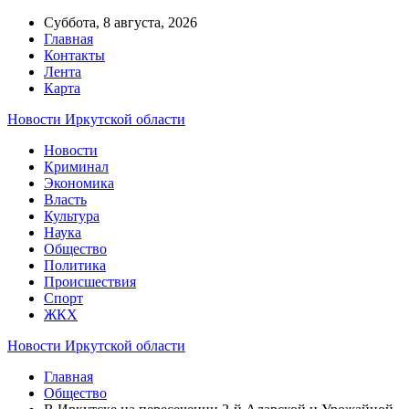
Суббота, 8 августа, 2026
Главная
Контакты
Лента
Карта
Новости Иркутской области
Новости
Криминал
Экономика
Власть
Культура
Наука
Общество
Политика
Происшествия
Спорт
ЖКХ
Новости Иркутской области
Главная
Общество