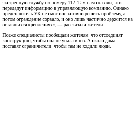
экстренную службу по номеру 112. Там нам сказали, что
передадут информацию в управляющую компанию. Однако
представитель УК не смог оперативно решить проблему, а
потом ограждение сорвало, и оно лишь частично держится на
оставшихся креплениях», — рассказали жители.
Позже специалисты пообещали жителям, что отсоединят
конструкцию, чтобы она не упала вниз. А около дома
поставят ограничители, чтобы там не ходили люди.