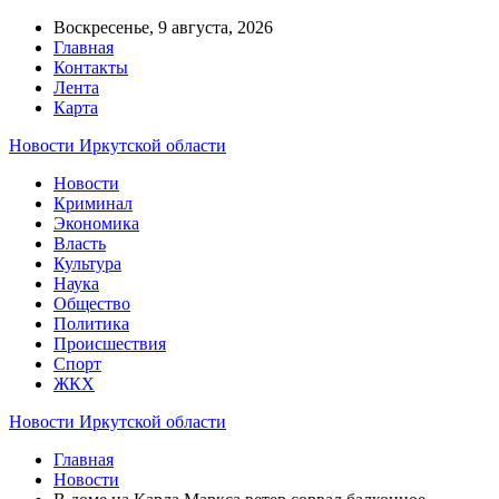
Воскресенье, 9 августа, 2026
Главная
Контакты
Лента
Карта
Новости Иркутской области
Новости
Криминал
Экономика
Власть
Культура
Наука
Общество
Политика
Происшествия
Спорт
ЖКХ
Новости Иркутской области
Главная
Новости