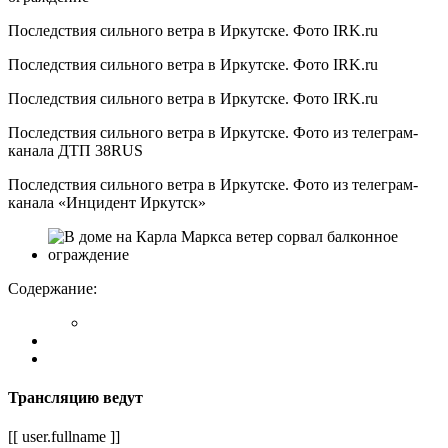
Последствия сильного ветра в Иркутске. Фото IRK.ru
Последствия сильного ветра в Иркутске. Фото IRK.ru
Последствия сильного ветра в Иркутске. Фото IRK.ru
Последствия сильного ветра в Иркутске. Фото из телеграм-
канала ДТП 38RUS
Последствия сильного ветра в Иркутске. Фото из телеграм-
канала «Инцидент Иркутск»
Содержание:
Трансляцию ведут
[[ user.fullname ]]