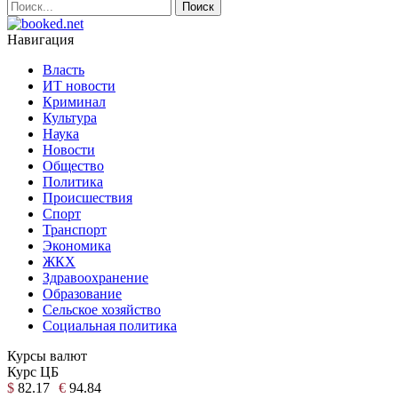
Навигация
Власть
ИТ новости
Криминал
Культура
Наука
Новости
Общество
Политика
Происшествия
Спорт
Транспорт
Экономика
ЖКХ
Здравоохранение
Образование
Сельское хозяйство
Социальная политика
Курсы валют
Курс ЦБ
$
82.17
€
94.84