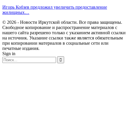
Игорь Кобзев предложил увеличить предоставление
жилищных…
© 2026 - Новости Иркутской области. Все права защищены.
Свободное копирование и распространение материалов с
нашего сайта разрешено только с указанием активной ссылки
на источник. Указание ссылки также является обязательным
при копировании материалов в социальные сети или
печатные издания.
Sign in