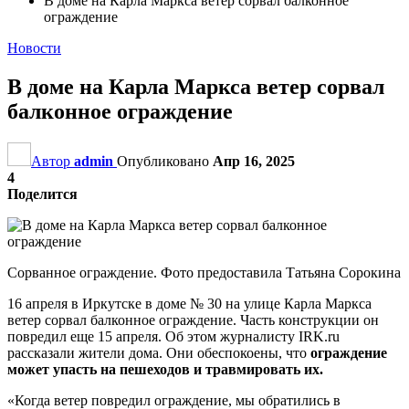
В доме на Карла Маркса ветер сорвал балконное
ограждение
Новости
В доме на Карла Маркса ветер сорвал
балконное ограждение
Автор
admin
Опубликовано
Апр 16, 2025
4
Поделится
Сорванное ограждение. Фото предоставила Татьяна Сорокина
16 апреля в Иркутске в доме № 30 на улице Карла Маркса
ветер сорвал балконное ограждение. Часть конструкции он
повредил еще 15 апреля. Об этом журналисту IRK.ru
рассказали жители дома. Они обеспокоены, что
ограждение
может упасть на пешеходов и травмировать их.
«Когда ветер повредил ограждение, мы обратились в