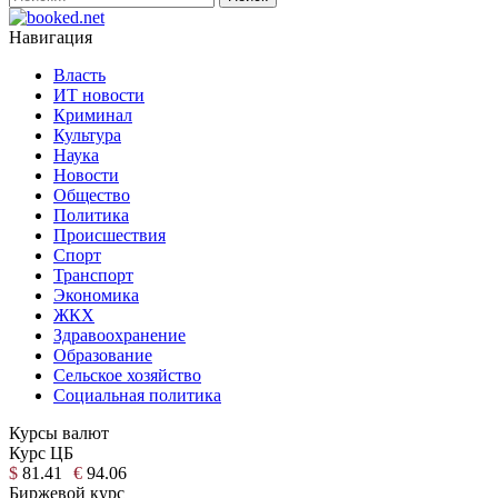
Навигация
Власть
ИТ новости
Криминал
Культура
Наука
Новости
Общество
Политика
Происшествия
Спорт
Транспорт
Экономика
ЖКХ
Здравоохранение
Образование
Сельское хозяйство
Социальная политика
Курсы валют
Курс ЦБ
$
81.41
€
94.06
Биржевой курс