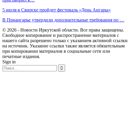
5 июля в Свирске пройдет фестиваль «День Ангары»
В Приангарье утвердили дополнительные требования по …
© 2026 - Новости Иркутской области. Все права защищены.
Свободное копирование и распространение материалов с
нашего сайта разрешено только с указанием активной ссылки
на источник. Указание ссылки также является обязательным
при копировании материалов в социальные сети или
печатные издания.
Sign in