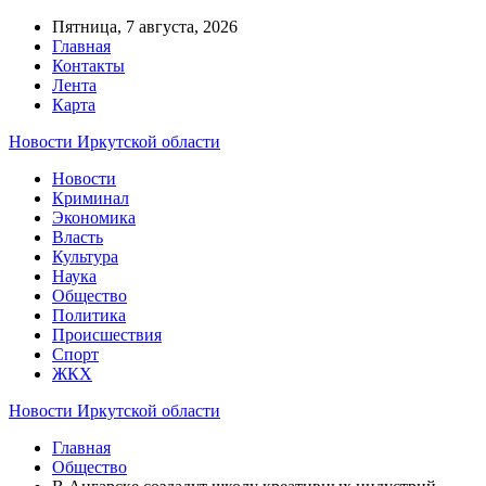
Пятница, 7 августа, 2026
Главная
Контакты
Лента
Карта
Новости Иркутской области
Новости
Криминал
Экономика
Власть
Культура
Наука
Общество
Политика
Происшествия
Спорт
ЖКХ
Новости Иркутской области
Главная
Общество