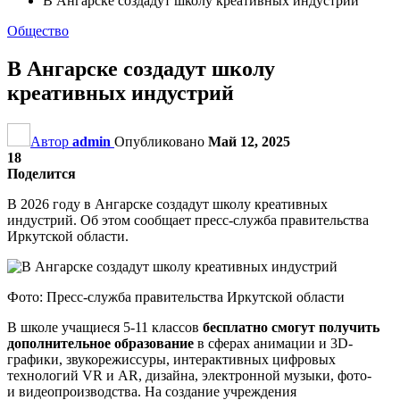
В Ангарске создадут школу креативных индустрий
Общество
В Ангарске создадут школу
креативных индустрий
Автор
admin
Опубликовано
Май 12, 2025
18
Поделится
В 2026 году в Ангарске создадут школу креативных
индустрий. Об этом сообщает пресс-служба правительства
Иркутской области.
Фото: Пресс-служба правительства Иркутской области
В школе учащиеся 5-11 классов
бесплатно смогут получить
дополнительное образование
в сферах анимации и 3D-
графики, звукорежиссуры, интерактивных цифровых
технологий VR и AR, дизайна, электронной музыки, фото-
и видеопроизводства. На создание учреждения