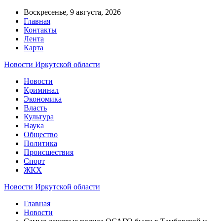
Воскресенье, 9 августа, 2026
Главная
Контакты
Лента
Карта
Новости Иркутской области
Новости
Криминал
Экономика
Власть
Культура
Наука
Общество
Политика
Происшествия
Спорт
ЖКХ
Новости Иркутской области
Главная
Новости