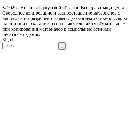
© 2026 - Новости Иркутской области. Все права защищены.
Свободное копирование и распространение материалов с
нашего сайта разрешено только с указанием активной ссылки
на источник. Указание ссылки также является обязательным
при копировании материалов в социальные сети или
печатные издания.
Sign in