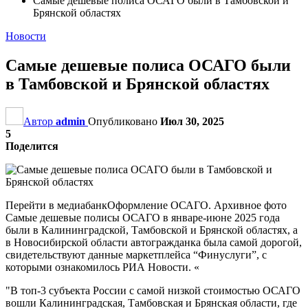
Самые дешевые полиса ОСАГО были в Тамбовской и
Брянской областях
Новости
Самые дешевые полиса ОСАГО были
в Тамбовской и Брянской областях
Автор
admin
Опубликовано
Июл 30, 2025
5
Поделится
Перейти в медиабанкОформление ОСАГО. Архивное фото
Самые дешевые полисы ОСАГО в январе-июне 2025 года
были в Калининградской, Тамбовской и Брянской областях, а
в Новосибирской области автогражданка была самой дорогой,
свидетельствуют данные маркетплейса “Финуслуги”, с
которыми ознакомилось РИА Новости. «
"В топ-3 субъекта России с самой низкой стоимостью ОСАГО
вошли Калининградская, Тамбовская и Брянская области, где