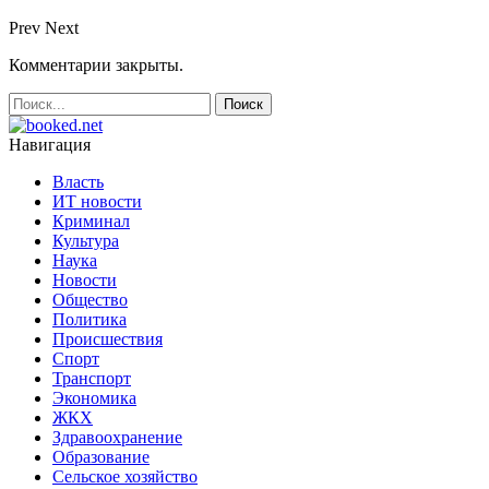
Prev
Next
Комментарии закрыты.
Навигация
Власть
ИТ новости
Криминал
Культура
Наука
Новости
Общество
Политика
Происшествия
Спорт
Транспорт
Экономика
ЖКХ
Здравоохранение
Образование
Сельское хозяйство