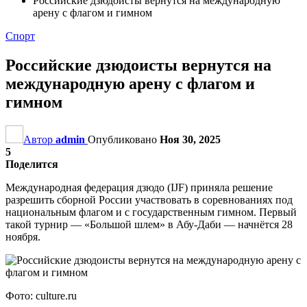
Российские дзюдоисты вернутся на международную
арену с флагом и гимном
Спорт
Российские дзюдоисты вернутся на
международную арену с флагом и
гимном
Автор
admin
Опубликовано
Ноя 30, 2025
5
Поделится
Международная федерация дзюдо (IJF) приняла решение
разрешить сборной России участвовать в соревнованиях под
национальным флагом и с государственным гимном. Первый
такой турнир — «Большой шлем» в Абу-Даби — начнётся 28
ноября.
Фото: culture.ru