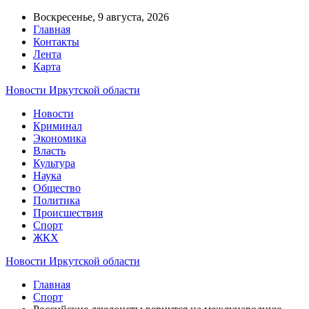
Воскресенье, 9 августа, 2026
Главная
Контакты
Лента
Карта
Новости Иркутской области
Новости
Криминал
Экономика
Власть
Культура
Наука
Общество
Политика
Происшествия
Спорт
ЖКХ
Новости Иркутской области
Главная
Спорт