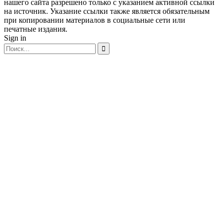
нашего сайта разрешено только с указанием активной ссылки
на источник. Указание ссылки также является обязательным
при копировании материалов в социальные сети или
печатные издания.
Sign in