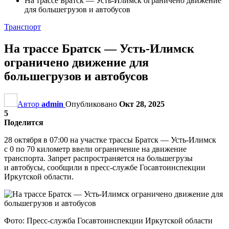
На трассе Братск — Усть-Илимск ограничено движение
для большегрузов и автобусов
Транспорт
На трассе Братск — Усть-Илимск
ограничено движение для
большегрузов и автобусов
Автор
admin
Опубликовано
Окт 28, 2025
5
Поделится
28 октября в 07:00 на участке трассы Братск — Усть-Илимск
с 0 по 70 километр ввели ограничение на движение
транспорта. Запрет распространяется на большегрузы
и автобусы, сообщили в пресс-службе Госавтоинспекции
Иркутской области.
Фото: Пресс-служба Госавтоинспекции Иркутской области