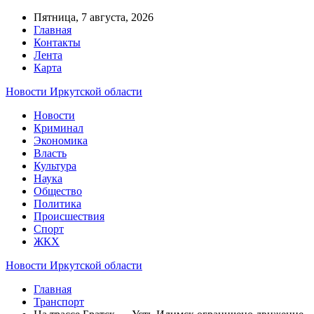
Пятница, 7 августа, 2026
Главная
Контакты
Лента
Карта
Новости Иркутской области
Новости
Криминал
Экономика
Власть
Культура
Наука
Общество
Политика
Происшествия
Спорт
ЖКХ
Новости Иркутской области
Главная
Транспорт