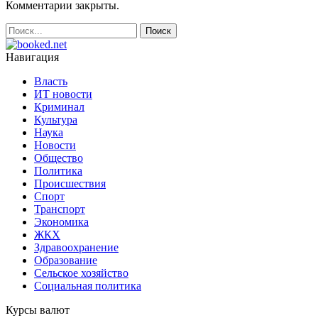
Комментарии закрыты.
Навигация
Власть
ИТ новости
Криминал
Культура
Наука
Новости
Общество
Политика
Происшествия
Спорт
Транспорт
Экономика
ЖКХ
Здравоохранение
Образование
Сельское хозяйство
Социальная политика
Курсы валют