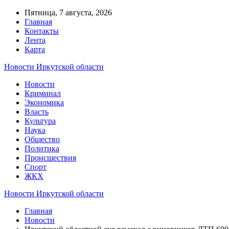
Пятница, 7 августа, 2026
Главная
Контакты
Лента
Карта
Новости Иркутской области
Новости
Криминал
Экономика
Власть
Культура
Наука
Общество
Политика
Происшествия
Спорт
ЖКХ
Новости Иркутской области
Главная
Новости