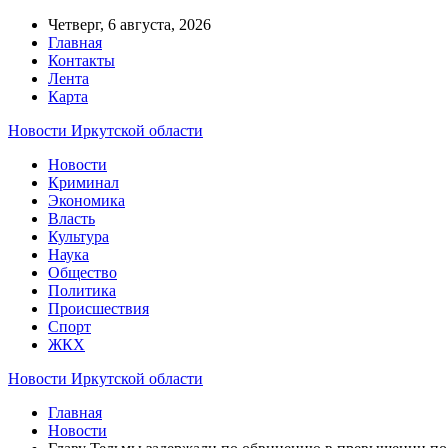
Четверг, 6 августа, 2026
Главная
Контакты
Лента
Карта
Новости Иркутской области
Новости
Криминал
Экономика
Власть
Культура
Наука
Общество
Политика
Происшествия
Спорт
ЖКХ
Новости Иркутской области
Главная
Новости